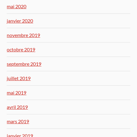
mai 2020
janvier 2020
novembre 2019
octobre 2019
septembre 2019
juillet 2019
mai 2019
avril 2019
mars 2019
janvier 2019