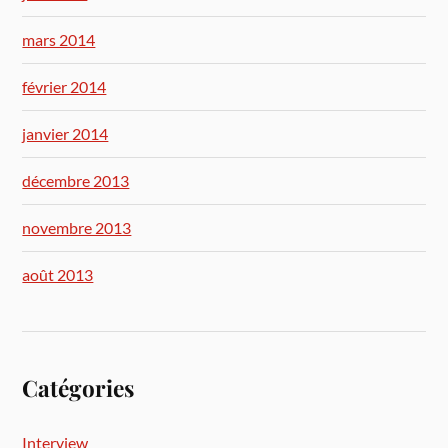
mars 2014
février 2014
janvier 2014
décembre 2013
novembre 2013
août 2013
Catégories
Interview