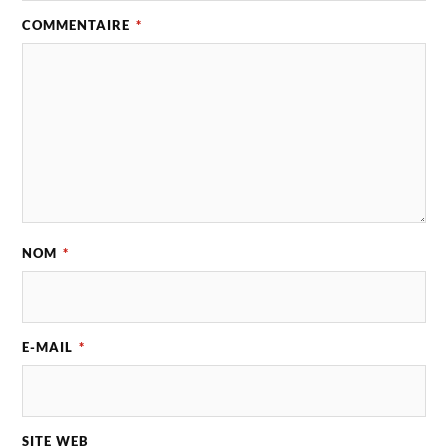
COMMENTAIRE
*
NOM
*
E-MAIL
*
SITE WEB