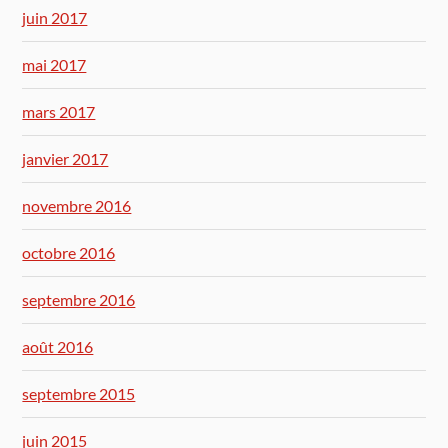
juin 2017
mai 2017
mars 2017
janvier 2017
novembre 2016
octobre 2016
septembre 2016
août 2016
septembre 2015
juin 2015