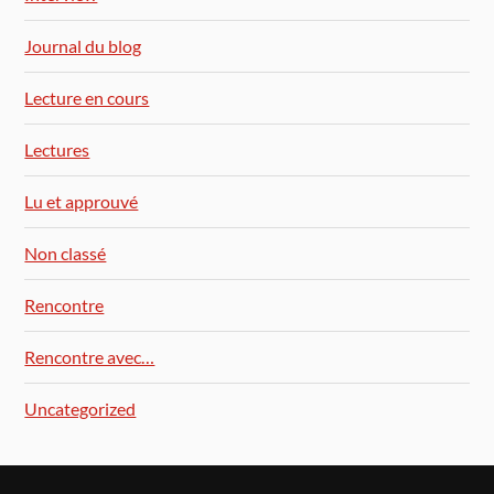
Journal du blog
Lecture en cours
Lectures
Lu et approuvé
Non classé
Rencontre
Rencontre avec…
Uncategorized