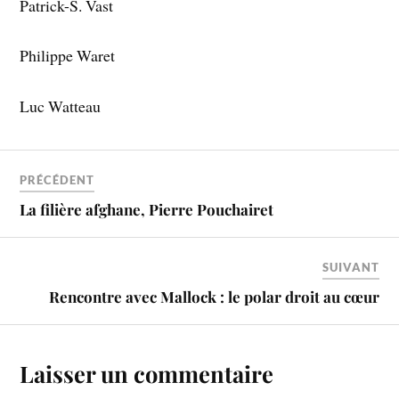
Patrick-S. Vast
Philippe Waret
Luc Watteau
PRÉCÉDENT
La filière afghane, Pierre Pouchairet
SUIVANT
Rencontre avec Mallock : le polar droit au cœur
Laisser un commentaire