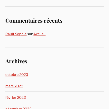
Commentaires récents
Rault Sophie
sur
Accueil
Archives
octobre 2023
mars 2023
février 2023
décembre 2022