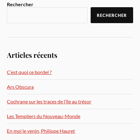
Rechercher
RECHERCHER
Articles récents
C’est quoi ce bordel ?
Ars Obscura
Cochrane sur les traces de l’île au trésor
Les Templiers du Nouveau-Monde
En moi le venin, Philippe Hauret