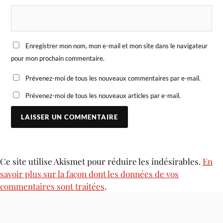
Enregistrer mon nom, mon e-mail et mon site dans le navigateur
pour mon prochain commentaire.
Prévenez-moi de tous les nouveaux commentaires par e-mail.
Prévenez-moi de tous les nouveaux articles par e-mail.
Ce site utilise Akismet pour réduire les indésirables.
En
savoir plus sur la façon dont les données de vos
commentaires sont traitées
.