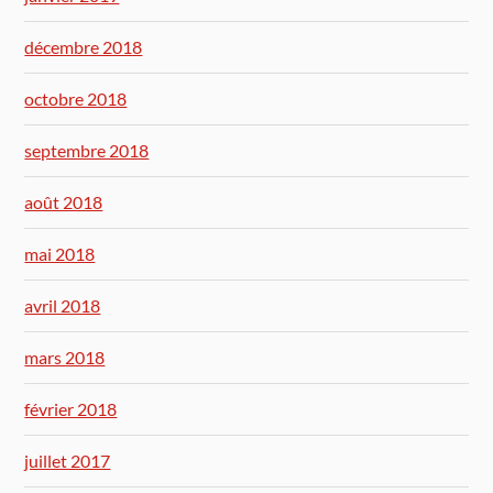
décembre 2018
octobre 2018
septembre 2018
août 2018
mai 2018
avril 2018
mars 2018
février 2018
juillet 2017