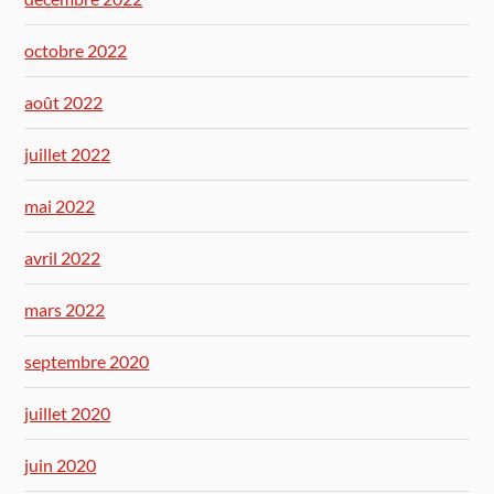
octobre 2022
août 2022
juillet 2022
mai 2022
avril 2022
mars 2022
septembre 2020
juillet 2020
juin 2020