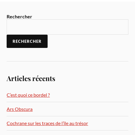
Rechercher
RECHERCHER
Articles récents
C’est quoi ce bordel ?
Ars Obscura
Cochrane sur les traces de l’île au trésor