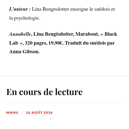
L’auteur :
Lina Bengtsdotter enseigne le suédois et
la psychologie.
, Lina Bengtsdotter, Marabout, « Black
Annabelle
Lab », 320 pages, 19,90€. Traduit du suédois par
Anna Gibson.
En cours de lecture
MANU
16 AOÛT 2016