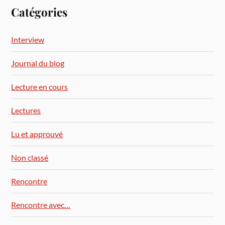
Catégories
Interview
Journal du blog
Lecture en cours
Lectures
Lu et approuvé
Non classé
Rencontre
Rencontre avec…