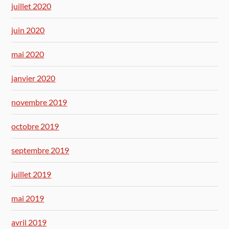
juillet 2020
juin 2020
mai 2020
janvier 2020
novembre 2019
octobre 2019
septembre 2019
juillet 2019
mai 2019
avril 2019