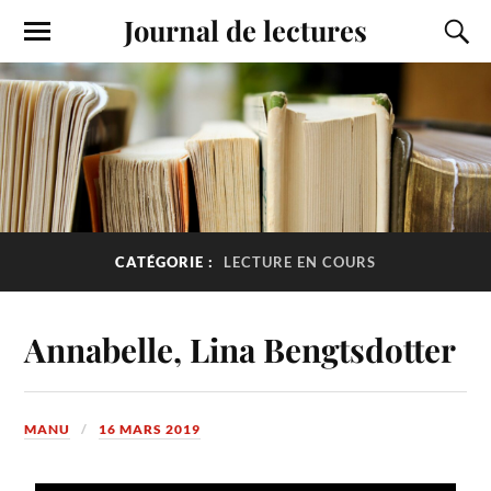
Journal de lectures
CATÉGORIE :
LECTURE EN COURS
Annabelle, Lina Bengtsdotter
MANU
16 MARS 2019