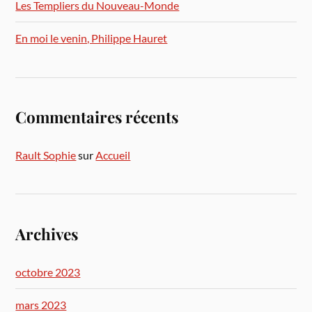
Les Templiers du Nouveau-Monde
En moi le venin, Philippe Hauret
Commentaires récents
Rault Sophie
sur
Accueil
Archives
octobre 2023
mars 2023