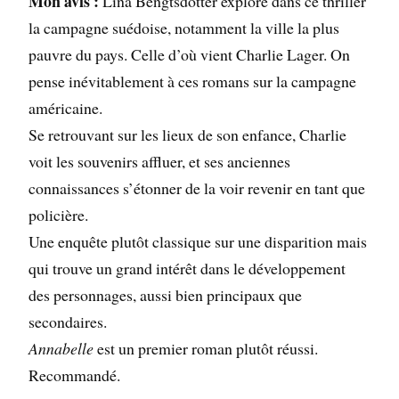
Mon avis :
Lina Bengtsdotter explore dans ce thriller
la campagne suédoise, notamment la ville la plus
pauvre du pays. Celle d’où vient Charlie Lager. On
pense inévitablement à ces romans sur la campagne
américaine.
Se retrouvant sur les lieux de son enfance, Charlie
voit les souvenirs affluer, et ses anciennes
connaissances s’étonner de la voir revenir en tant que
policière.
Une enquête plutôt classique sur une disparition mais
qui trouve un grand intérêt dans le développement
des personnages, aussi bien principaux que
secondaires.
Annabelle
est un premier roman plutôt réussi.
Recommandé.