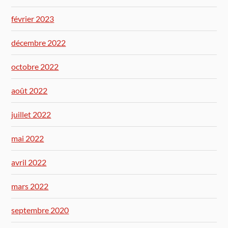
février 2023
décembre 2022
octobre 2022
août 2022
juillet 2022
mai 2022
avril 2022
mars 2022
septembre 2020