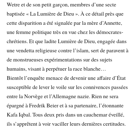
Wetre et de son petit garçon, membres d’une secte
baptisée « La Lumière de Dieu ». À ce détail près que
cette disparition a été signalée par la mère d’Annette,
une femme politique très en vue chez les démocrates-
chrétiens. Et que ladite Lumière de Dieu, engagée dans
une vendetta religieuse contre l’islam, sert de paravent à
de monstrueuses expérimentations sur des sujets
humains, visant à perpétuer la race blanche…
Bientôt l’enquête menace de devenir une affaire d’État
susceptible de lever le voile sur les connivences passées
entre la Norvège et l’Allemagne nazie. Rien ne sera
épargné à Fredrik Beier et à sa partenaire, l’étonnante
Kafa Iqbal. Tous deux pris dans un cauchemar éveillé,
ils s’apprêtent à voir vaciller leurs dernières certitudes.