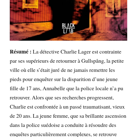
Résumé :
La détective Charlie Lager est contrainte
par ses supérieurs de retourner à Gullspång, la petite
ville où elle s’était juré de ne jamais remettre les
pieds pour enquêter sur la disparition d’une jeune
fille de 17 ans, Annabelle que la police locale n’a pu
retrouver. Alors que ses recherches progressent,
Charlie est confrontée à un passé traumatisant, vieux
de 20 ans. La jeune femme, que sa brillante ascension
dans la police suédoise a conduite à résoudre des
enquêtes particulièrement complexes, se retrouve