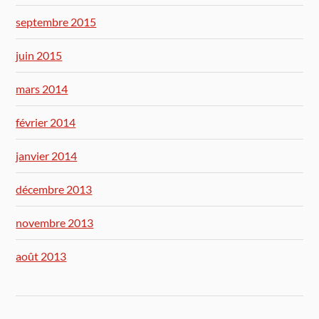
septembre 2015
juin 2015
mars 2014
février 2014
janvier 2014
décembre 2013
novembre 2013
août 2013