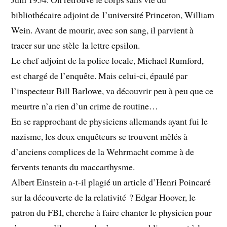
bibliothécaire adjoint de l’université Princeton, William
Wein. Avant de mourir, avec son sang, il parvient à
tracer sur une stèle la lettre epsilon.
Le chef adjoint de la police locale, Michael Rumford,
est chargé de l’enquête. Mais celui-ci, épaulé par
l’inspecteur Bill Barlowe, va découvrir peu à peu que ce
meurtre n’a rien d’un crime de routine…
En se rapprochant de physiciens allemands ayant fui le
nazisme, les deux enquêteurs se trouvent mêlés à
d’anciens complices de la Wehrmacht comme à de
fervents tenants du maccarthysme.
Albert Einstein a-t-il plagié un article d’Henri Poincaré
sur la découverte de la relativité ? Edgar Hoover, le
patron du FBI, cherche à faire chanter le physicien pour