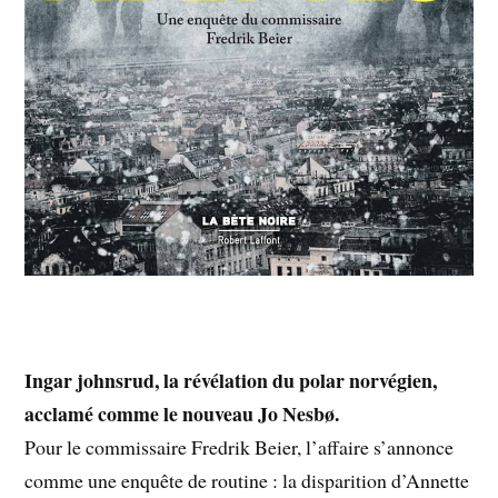
Ingar johnsrud, la révélation du polar norvégien,
acclamé comme le nouveau Jo Nesbø.
Pour le commissaire Fredrik Beier, l’affaire s’annonce
comme une enquête de routine : la disparition d’Annette