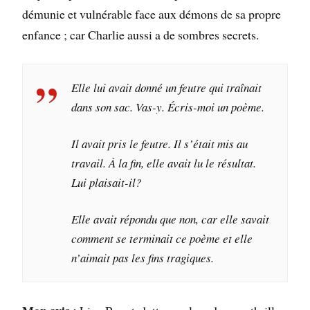
démunie et vulnérable face aux démons de sa propre
enfance ; car Charlie aussi a de sombres secrets.
Elle lui avait donné un feutre qui traînait
dans son sac. Vas-y. Écris-moi un poème.
Il avait pris le feutre. Il s’était mis au
travail. À la fin, elle avait lu le résultat.
Lui plaisait-il?
Elle avait répondu que non, car elle savait
comment se terminait ce poème et elle
n’aimait pas les fins tragiques.