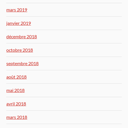
mars 2019
janvier 2019
décembre 2018
octobre 2018
septembre 2018
août 2018
mai 2018
avril 2018
mars 2018