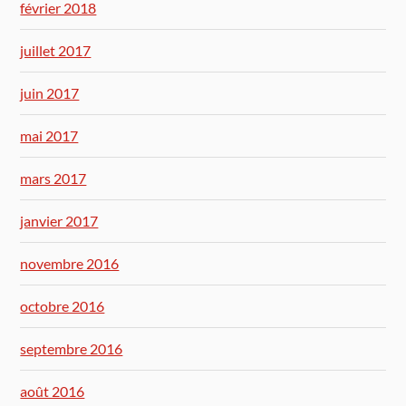
février 2018
juillet 2017
juin 2017
mai 2017
mars 2017
janvier 2017
novembre 2016
octobre 2016
septembre 2016
août 2016