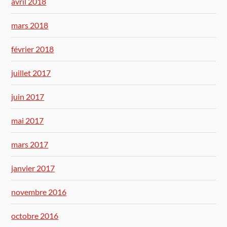
avril 2018
mars 2018
février 2018
juillet 2017
juin 2017
mai 2017
mars 2017
janvier 2017
novembre 2016
octobre 2016