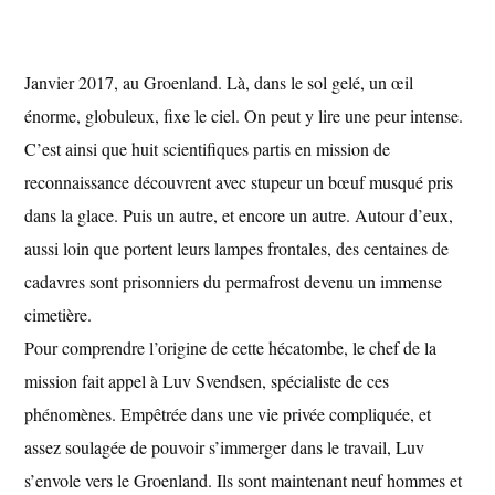
Janvier 2017, au Groenland. Là, dans le sol gelé, un œil
énorme, globuleux, fixe le ciel. On peut y lire une peur intense.
C’est ainsi que huit scientifiques partis en mission de
reconnaissance découvrent avec stupeur un bœuf musqué pris
dans la glace. Puis un autre, et encore un autre. Autour d’eux,
aussi loin que portent leurs lampes frontales, des centaines de
cadavres sont prisonniers du permafrost devenu un immense
cimetière.
Pour comprendre l’origine de cette hécatombe, le chef de la
mission fait appel à Luv Svendsen, spécialiste de ces
phénomènes. Empêtrée dans une vie privée compliquée, et
assez soulagée de pouvoir s’immerger dans le travail, Luv
s’envole vers le Groenland. Ils sont maintenant neuf hommes et