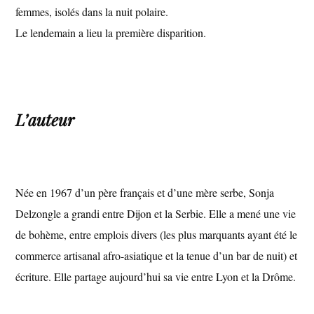
femmes, isolés dans la nuit polaire.
Le lendemain a lieu la première disparition.
L’auteur
Née en 1967 d’un père français et d’une mère serbe, Sonja
Delzongle a grandi entre Dijon et la Serbie. Elle a mené une vie
de bohème, entre emplois divers (les plus marquants ayant été le
commerce artisanal afro-asiatique et la tenue d’un bar de nuit) et
écriture. Elle partage aujourd’hui sa vie entre Lyon et la Drôme.