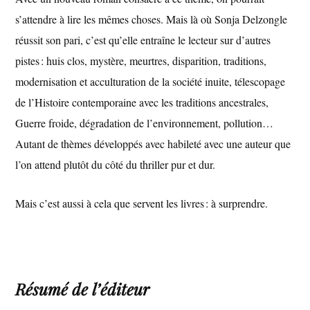
s’attendre à lire les mêmes choses. Mais là où Sonja Delzongle
réussit son pari, c’est qu’elle entraîne le lecteur sur d’autres
pistes : huis clos, mystère, meurtres, disparition, traditions,
modernisation et acculturation de la société inuite, télescopage
de l’Histoire contemporaine avec les traditions ancestrales,
Guerre froide, dégradation de l’environnement, pollution…
Autant de thèmes développés avec habileté avec une auteur que
l’on attend plutôt du côté du thriller pur et dur.
Mais c’est aussi à cela que servent les livres : à surprendre.
Résumé de l’éditeur