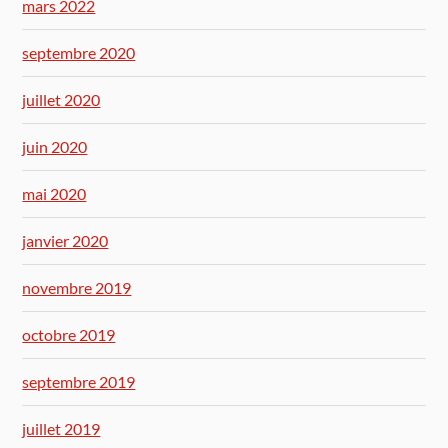
mars 2022
septembre 2020
juillet 2020
juin 2020
mai 2020
janvier 2020
novembre 2019
octobre 2019
septembre 2019
juillet 2019