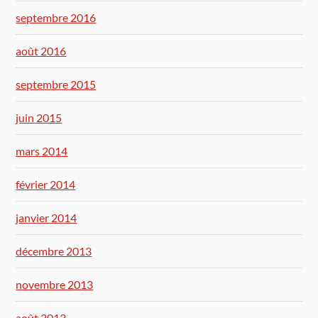
septembre 2016
août 2016
septembre 2015
juin 2015
mars 2014
février 2014
janvier 2014
décembre 2013
novembre 2013
août 2013