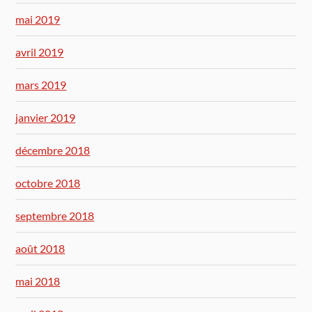
mai 2019
avril 2019
mars 2019
janvier 2019
décembre 2018
octobre 2018
septembre 2018
août 2018
mai 2018