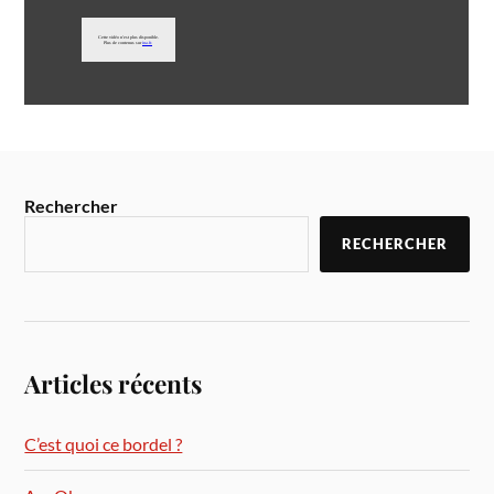
Rechercher
RECHERCHER
Articles récents
C’est quoi ce bordel ?