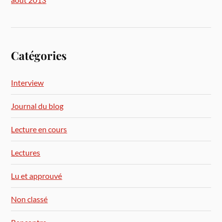
Catégories
Interview
Journal du blog
Lecture en cours
Lectures
Lu et approuvé
Non classé