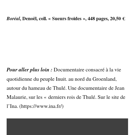
, Denoël, coll. « Sueurs froides », 448 pages, 20,50 €
Boréal
Pour aller plus loin :
Documentaire consacré à la vie
quotidienne du peuple Inuit. au nord du Groenland,
autour du hameau de Thulé. Une documentaire de Jean
Malaurie, sur les « derniers rois de Thulé. Sur le site de
l’Ina. (https://www.ina.fr/)