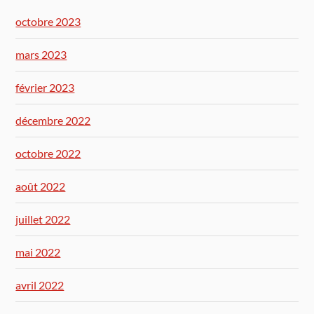
octobre 2023
mars 2023
février 2023
décembre 2022
octobre 2022
août 2022
juillet 2022
mai 2022
avril 2022