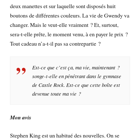
deux manettes et sur laquelle sont disposés huit
boutons de différentes couleurs. La vie de Gwendy va
changer. Mais le veut-elle vraiment ? Et, surtout,
sera-t-elle prête, le moment venu, à en payer le prix ?
Tout cadeau n’a-t-il pas sa contrepartie ?
Est-ce que c’est ça, ma vie, maintenant ?
songe-t-elle en pénétrant dans le gymnase
de Castle Rock. Est-ce que cette boîte est
devenue toute ma vie ?
Mon avis
Stephen King est un habitué des nouvelles. On se