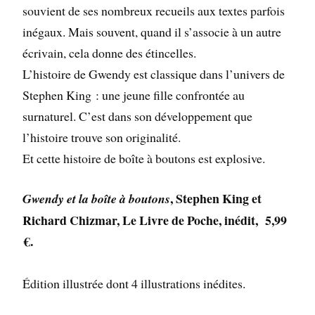
souvient de ses nombreux recueils aux textes parfois
inégaux. Mais souvent, quand il s’associe à un autre
écrivain, cela donne des étincelles.
L’histoire de Gwendy est classique dans l’univers de
Stephen King : une jeune fille confrontée au
surnaturel. C’est dans son développement que
l’histoire trouve son originalité.
Et cette histoire de boîte à boutons est explosive.
, Stephen King et
Gwendy et la boîte à boutons
Richard Chizmar, Le Livre de Poche, inédit, 5,99
€.
Édition illustrée dont 4 illustrations inédites.