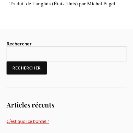
Traduit de l’anglais (États-Unis) par Michel Pagel.
Rechercher
RECHERCHER
Articles récents
C’est quoi ce bordel ?