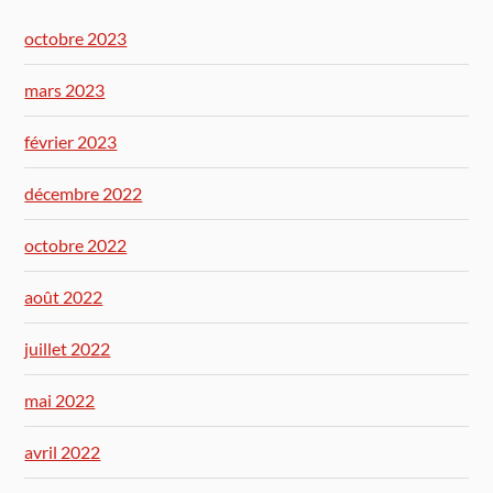
octobre 2023
mars 2023
février 2023
décembre 2022
octobre 2022
août 2022
juillet 2022
mai 2022
avril 2022