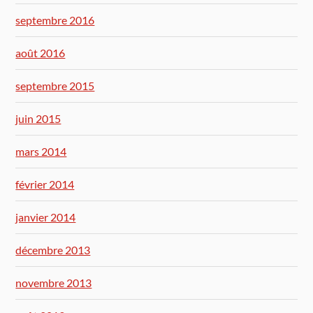
septembre 2016
août 2016
septembre 2015
juin 2015
mars 2014
février 2014
janvier 2014
décembre 2013
novembre 2013