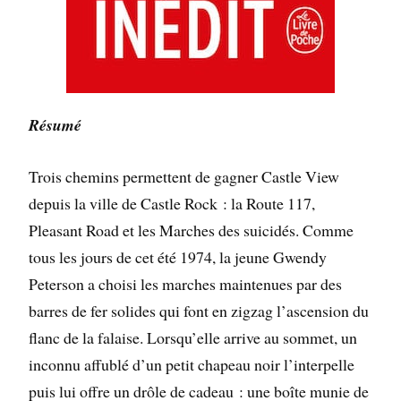
Résumé
Trois chemins permettent de gagner Castle View
depuis la ville de Castle Rock : la Route 117,
Pleasant Road et les Marches des suicidés. Comme
tous les jours de cet été 1974, la jeune Gwendy
Peterson a choisi les marches maintenues par des
barres de fer solides qui font en zigzag l’ascension du
flanc de la falaise. Lorsqu’elle arrive au sommet, un
inconnu affublé d’un petit chapeau noir l’interpelle
puis lui offre un drôle de cadeau : une boîte munie de