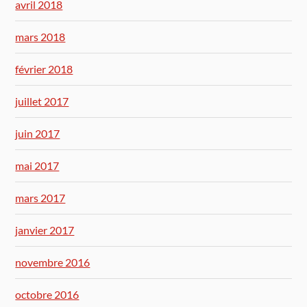
avril 2018
mars 2018
février 2018
juillet 2017
juin 2017
mai 2017
mars 2017
janvier 2017
novembre 2016
octobre 2016