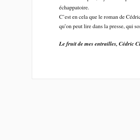
échappatoire.
C’est en cela que le roman de Cédric
qu’on peut lire dans la presse, qui so
Le fruit de mes entrailles, Cédric 