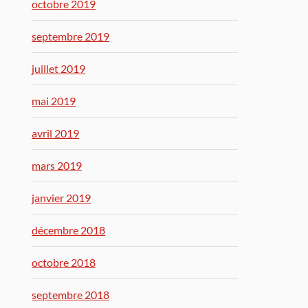
octobre 2019
septembre 2019
juillet 2019
mai 2019
avril 2019
mars 2019
janvier 2019
décembre 2018
octobre 2018
septembre 2018