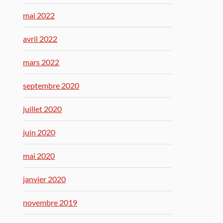
mai 2022
avril 2022
mars 2022
septembre 2020
juillet 2020
juin 2020
mai 2020
janvier 2020
novembre 2019