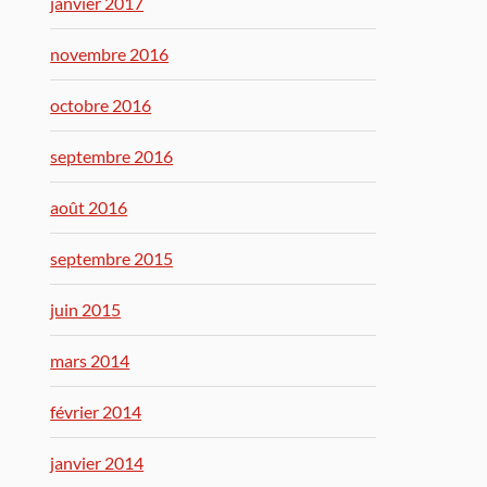
janvier 2017
novembre 2016
octobre 2016
septembre 2016
août 2016
septembre 2015
juin 2015
mars 2014
février 2014
janvier 2014