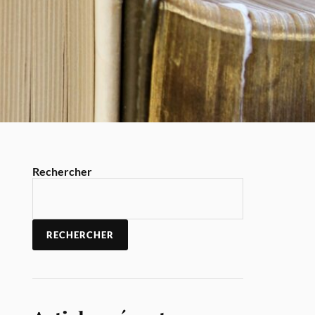
Rechercher
RECHERCHER