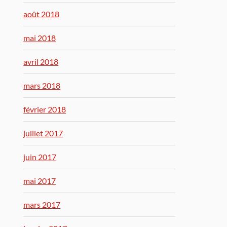
août 2018
mai 2018
avril 2018
mars 2018
février 2018
juillet 2017
juin 2017
mai 2017
mars 2017