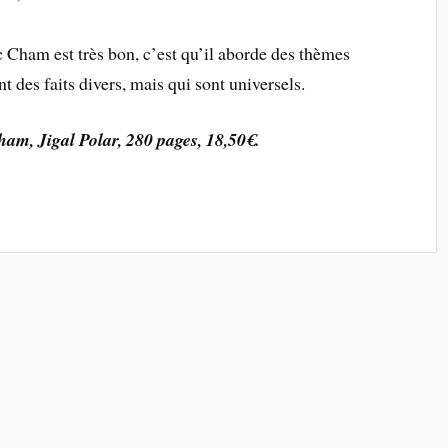
 Cham est très bon, c’est qu’il aborde des thèmes
nt des faits divers, mais qui sont universels.
Cham, Jigal Polar, 280 pages, 18,50€.