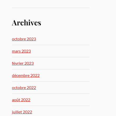
Archives
octobre 2023
mars 2023
février 2023
décembre 2022
octobre 2022
août 2022
juillet 2022