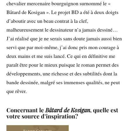
chevalier mercenaire bourguignon surnommé le «
Bâtard de Kosigan ». Le projet BD a été à deux doigts
d’aboutir avec un beau contrat à la clef,
malheureusement le dessinateur n’a jamais dessiné…
J’ai réalisé que je ne serais sans doute jamais aussi bien
servi que par moi-même, j’ai donc pris mon courage à
deux mains et me suis lancé. Ce qui en définitive me
paraît être pour le mieux puisque le roman permet des
développements, une richesse et des subtilités dont la
bande dessinée, malgré ses immenses qualités, ne peut
que rêver.
Concernant le
Bâtard de Kosigan
, quelle est
votre source d’inspiration?