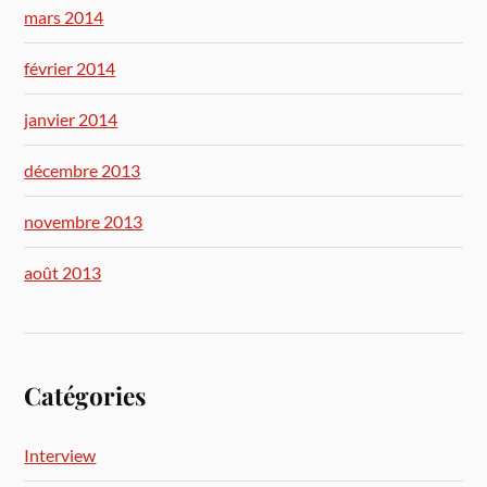
mars 2014
février 2014
janvier 2014
décembre 2013
novembre 2013
août 2013
Catégories
Interview