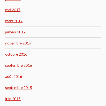
mai 2017
mars 2017
janvier 2017
novembre 2016
octobre 2016
septembre 2016
août 2016
septembre 2015
juin 2015