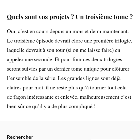
Quels sont vos projets ? Un troisième tome ?
Oui, c’est en cours depuis un mois et demi maintenant.
Le troisième épisode devrait clore une première trilogie,
laquelle devrait à son tour (si on me laisse faire) en
appeler une seconde. Et pour finir ces deux trilogies
seront suivies par un dernier tome unique pour clôturer
l’ensemble de la série. Les grandes lignes sont déjà
claires pour moi, il ne reste plus qu’à tourner tout cela
de façon intéressante et enlevée, malheureusement c’est
bien sûr ce qu’il y a de plus compliqué !
Rechercher