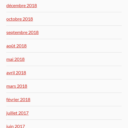
décembre 2018
octobre 2018
septembre 2018
août 2018
mai 2018
avril 2018
mars 2018
février 2018
juillet 2017
juin 2017