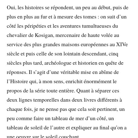
Oui, les histoires se répondent, un peu au début, puis de
plus en plus au fur et à mesure des tomes : on suit d’un
côté les péripéties et les aventures tumultueuses du
chevalier de Kosigan, mercenaire de haute volée au
service des plus grandes maisons européennes au XIVe
siècle et puis celle de son lointain descendant, cinq
siècles plus tard, archéologue et historien en quête de
réponses. Il s’agit d’une véritable mise en abîme de
l’Histoire qui, à mon sens, enrichit énormément le
propos de la série toute entière. Quant à séparer ces
deux lignes temporelles dans deux livres différents à
chaque fois, je ne pense pas que cela soit pertinent, un
peu comme faire un tableau de mer d’un côté, un
tableau de soleil de l’autre et expliquer au final qu’on a
une oeuvre sur le soleil couchant.