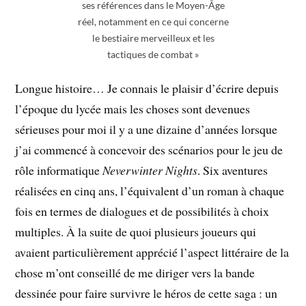
ses références dans le Moyen-Âge
réel, notamment en ce qui concerne
le bestiaire merveilleux et les
tactiques de combat »
Longue histoire… Je connais le plaisir d’écrire depuis
l’époque du lycée mais les choses sont devenues
sérieuses pour moi il y a une dizaine d’années lorsque
j’ai commencé à concevoir des scénarios pour le jeu de
rôle informatique
Neverwinter Nights
. Six aventures
réalisées en cinq ans, l’équivalent d’un roman à chaque
fois en termes de dialogues et de possibilités à choix
multiples. À la suite de quoi plusieurs joueurs qui
avaient particulièrement apprécié l’aspect littéraire de la
chose m’ont conseillé de me diriger vers la bande
dessinée pour faire survivre le héros de cette saga : un