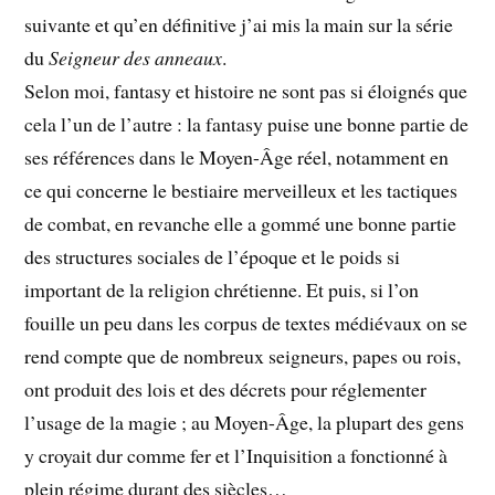
suivante et qu’en définitive j’ai mis la main sur la série
du
Seigneur des anneaux
.
Selon moi, fantasy et histoire ne sont pas si éloignés que
cela l’un de l’autre : la fantasy puise une bonne partie de
ses références dans le Moyen-Âge réel, notamment en
ce qui concerne le bestiaire merveilleux et les tactiques
de combat, en revanche elle a gommé une bonne partie
des structures sociales de l’époque et le poids si
important de la religion chrétienne. Et puis, si l’on
fouille un peu dans les corpus de textes médiévaux on se
rend compte que de nombreux seigneurs, papes ou rois,
ont produit des lois et des décrets pour réglementer
l’usage de la magie ; au Moyen-Âge, la plupart des gens
y croyait dur comme fer et l’Inquisition a fonctionné à
plein régime durant des siècles…