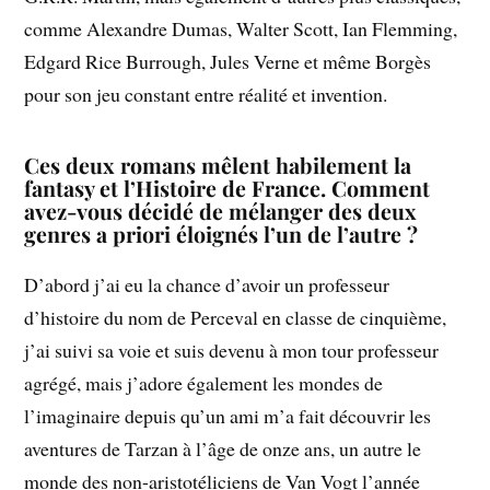
comme Alexandre Dumas, Walter Scott, Ian Flemming,
Edgard Rice Burrough, Jules Verne et même Borgès
pour son jeu constant entre réalité et invention.
Ces deux romans mêlent habilement la
fantasy et l’Histoire de France. Comment
avez-vous décidé de mélanger des deux
genres a priori éloignés l’un de l’autre ?
D’abord j’ai eu la chance d’avoir un professeur
d’histoire du nom de Perceval en classe de cinquième,
j’ai suivi sa voie et suis devenu à mon tour professeur
agrégé, mais j’adore également les mondes de
l’imaginaire depuis qu’un ami m’a fait découvrir les
aventures de Tarzan à l’âge de onze ans, un autre le
monde des non-aristotéliciens de Van Vogt l’année