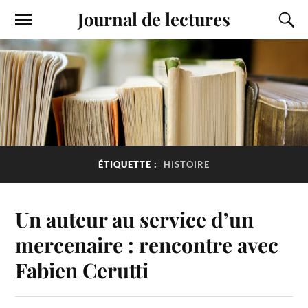
Journal de lectures
ÉTIQUETTE :
HISTOIRE
Un auteur au service d’un
mercenaire : rencontre avec
Fabien Cerutti