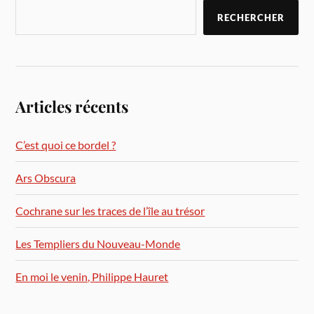
RECHERCHER
Articles récents
C’est quoi ce bordel ?
Ars Obscura
Cochrane sur les traces de l’île au trésor
Les Templiers du Nouveau-Monde
En moi le venin, Philippe Hauret