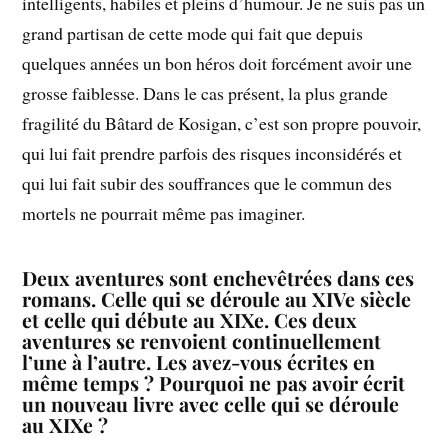
intelligents, habiles et pleins d’humour. Je ne suis pas un
grand partisan de cette mode qui fait que depuis
quelques années un bon héros doit forcément avoir une
grosse faiblesse. Dans le cas présent, la plus grande
fragilité du Bâtard de Kosigan, c’est son propre pouvoir,
qui lui fait prendre parfois des risques inconsidérés et
qui lui fait subir des souffrances que le commun des
mortels ne pourrait même pas imaginer.
Deux aventures sont enchevêtrées dans ces
romans. Celle qui se déroule au XIVe siècle
et celle qui débute au XIXe. Ces deux
aventures se renvoient continuellement
l’une à l’autre. Les avez-vous écrites en
même temps ? Pourquoi ne pas avoir écrit
un nouveau livre avec celle qui se déroule
au XIXe ?