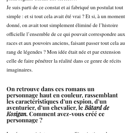
Je suis parti de ce constat et ai fabriqué un postulat tout
simple : et si tout cela avait été vrai ? Et si, à un moment
donné, on avait tout simplement éliminé de l’histoire
officielle l’ensemble de ce qui pouvait correspondre aux
races et aux pouvoirs anciens, faisant passer tout cela au
rang de légendes ? Mon idée était née et par extension
celle de faire pénétrer la réalité dans ce genre de récits
imaginaires.
On retrouve dans ces romans un
personnage haut en couleur, rassemblant
les caractéristiques d’un espion, d’un
aventurier, d’un chevalier, le
Bâtard de
Kosigan
. Comment avez-vous créé ce
personnage ?