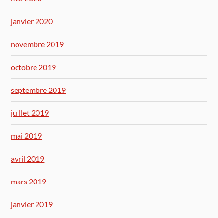
janvier 2020
novembre 2019
octobre 2019
septembre 2019
juillet 2019
mai 2019
avril 2019
mars 2019
janvier 2019