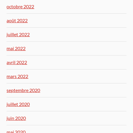
octobre 2022
août 2022
juillet 2022
mai 2022
avril 2022
mars 2022
septembre 2020
juillet 2020
juin 2020
mai 2020