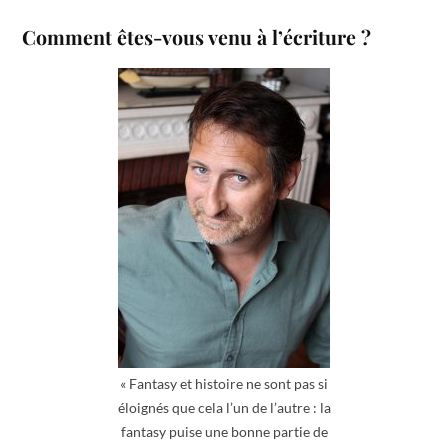
Comment êtes-vous venu à l’écriture ?
« Fantasy et histoire ne sont pas si
éloignés que cela l’un de l’autre : la
fantasy puise une bonne partie de