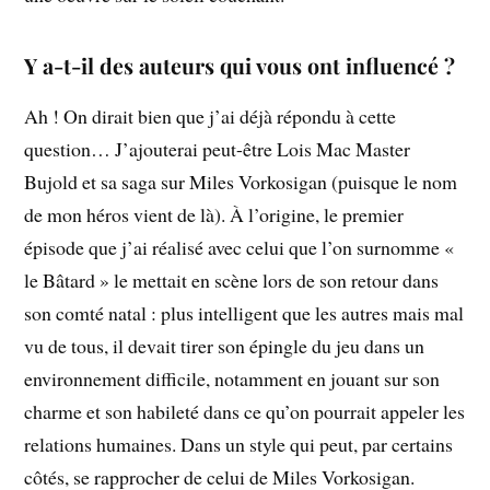
Y a-t-il des auteurs qui vous ont influencé ?
Ah ! On dirait bien que j’ai déjà répondu à cette
question… J’ajouterai peut-être Lois Mac Master
Bujold et sa saga sur Miles Vorkosigan (puisque le nom
de mon héros vient de là). À l’origine, le premier
épisode que j’ai réalisé avec celui que l’on surnomme «
le Bâtard » le mettait en scène lors de son retour dans
son comté natal : plus intelligent que les autres mais mal
vu de tous, il devait tirer son épingle du jeu dans un
environnement difficile, notamment en jouant sur son
charme et son habileté dans ce qu’on pourrait appeler les
relations humaines. Dans un style qui peut, par certains
côtés, se rapprocher de celui de Miles Vorkosigan.