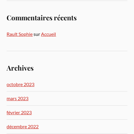
Commentaires récents
Rault Sophie
sur
Accueil
Archives
octobre 2023
mars 2023
février 2023
décembre 2022