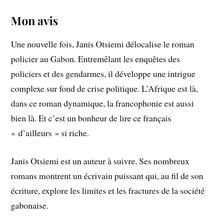
Mon avis
Une nouvelle fois, Janis Otsiemi délocalise le roman
policier au Gabon. Entremêlant les enquêtes des
policiers et des gendarmes, il développe une intrigue
complexe sur fond de crise politique. L’Afrique est là,
dans ce roman dynamique, la francophonie est aussi
bien là. Et c’est un bonheur de lire ce français
« d’ailleurs » si riche.
Janis Otsiemi est un auteur à suivre. Ses nombreux
romans montrent un écrivain puissant qui, au fil de son
écriture, explore les limites et les fractures de la société
gabonaise.