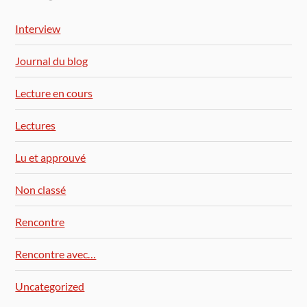
Interview
Journal du blog
Lecture en cours
Lectures
Lu et approuvé
Non classé
Rencontre
Rencontre avec…
Uncategorized