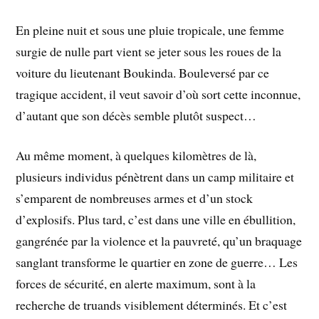
En pleine nuit et sous une pluie tropicale, une femme
surgie de nulle part vient se jeter sous les roues de la
voiture du lieutenant Boukinda. Bouleversé par ce
tragique accident, il veut savoir d’où sort cette inconnue,
d’autant que son décès semble plutôt suspect…
Au même moment, à quelques kilomètres de là,
plusieurs individus pénètrent dans un camp militaire et
s’emparent de nombreuses armes et d’un stock
d’explosifs. Plus tard, c’est dans une ville en ébullition,
gangrénée par la violence et la pauvreté, qu’un braquage
sanglant transforme le quartier en zone de guerre… Les
forces de sécurité, en alerte maximum, sont à la
recherche de truands visiblement déterminés. Et c’est