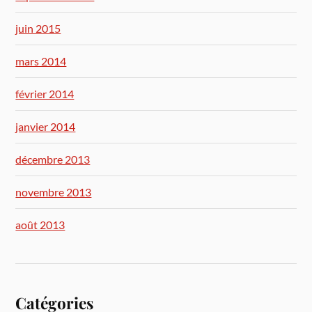
juin 2015
mars 2014
février 2014
janvier 2014
décembre 2013
novembre 2013
août 2013
Catégories