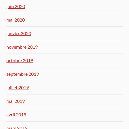
juin 2020
mai 2020
janvier 2020
novembre 2019
octobre 2019
septembre 2019
juillet 2019
mai 2019
avril 2019
mars 2019