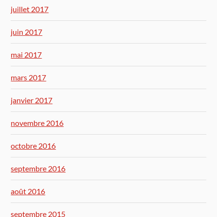
juillet 2017
juin 2017
mai 2017
mars 2017
janvier 2017
novembre 2016
octobre 2016
septembre 2016
août 2016
septembre 2015