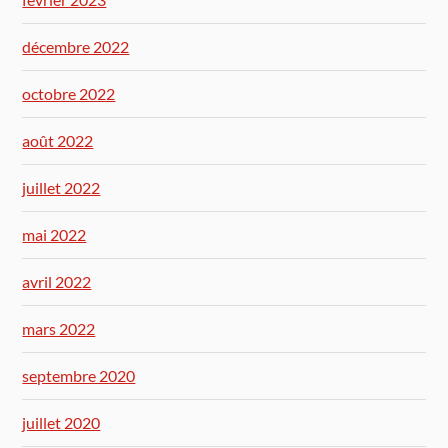
décembre 2022
octobre 2022
août 2022
juillet 2022
mai 2022
avril 2022
mars 2022
septembre 2020
juillet 2020