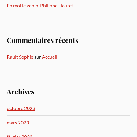
En moi le venin, Philippe Hauret
Commentaires récents
Rault Sophie
sur
Accueil
Archives
octobre 2023
mars 2023
février 2023