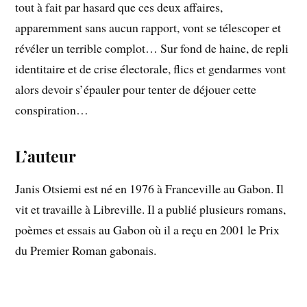
tout à fait par hasard que ces deux affaires,
apparemment sans aucun rapport, vont se télescoper et
révéler un terrible complot… Sur fond de haine, de repli
identitaire et de crise électorale, flics et gendarmes vont
alors devoir s’épauler pour tenter de déjouer cette
conspiration…
L’auteur
Janis Otsiemi est né en 1976 à Franceville au Gabon. Il
vit et travaille à Libreville. Il a publié plusieurs romans,
poèmes et essais au Gabon où il a reçu en 2001 le Prix
du Premier Roman gabonais.