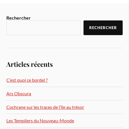
Rechercher
RECHERCHER
Articles récents
C’est quoi ce bordel ?
Ars Obscura
Cochrane sur les traces de l’île au trésor
Les Templiers du Nouveau-Monde