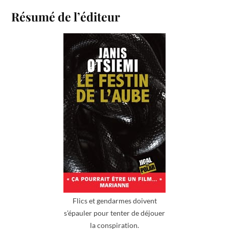
Résumé de l’éditeur
Flics et gendarmes doivent
s’épauler pour tenter de déjouer
la conspiration.