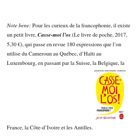
Note bene:
Pour les curieux de la francophonie, il existe
un petit livre,
Casse-moi l’os
(Le livre de poche, 2017,
5,30 €), qui passe en revue 180 expressions que l’on
utilise du Cameroun au Québec, d’Haïti au
Luxembourg, en passant par la Suisse, la Belgique, la
France, la Côte-d’Ivoire et les Antilles.