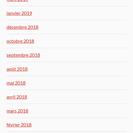
janvier 2019
décembre 2018
octobre 2018
septembre 2018
août 2018
mai 2018
avril 2018
mars 2018
février 2018