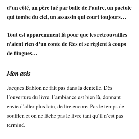
d’un côté, un père tué par balle de l’autre, un pactole
qui tombe du ciel, un assassin qui court toujours…
Tout est apparemment là pour que les retrouvailles
n’aient rien d’un conte de fées et se règlent à coups
de flingues…
Mon avis
Jacques Bablon ne fait pas dans la dentelle. Dès
l’ouverture du livre, l’ambiance est bien là, donnant
envie d’aller plus loin, de lire encore. Pas le temps de
souffler, et on ne lâche pas le livre tant qu’il n’est pas
terminé.