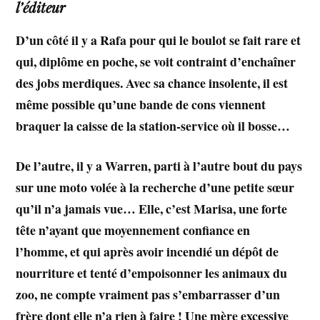
l’éditeur
D’un côté il y a Rafa pour qui le boulot se fait rare et
qui, diplôme en poche, se voit contraint d’enchaîner
des jobs merdiques. Avec sa chance insolente, il est
même possible qu’une bande de cons viennent
braquer la caisse de la station-service où il bosse…
De l’autre, il y a Warren, parti à l’autre bout du pays
sur une moto volée à la recherche d’une petite sœur
qu’il n’a jamais vue… Elle, c’est Marisa, une forte
tête n’ayant que moyennement confiance en
l’homme, et qui après avoir incendié un dépôt de
nourriture et tenté d’empoisonner les animaux du
zoo, ne compte vraiment pas s’embarrasser d’un
frère dont elle n’a rien à faire ! Une mère excessive