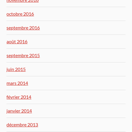
octobre 2016
septembre 2016
août 2016
septembre 2015
juin 2015
mars 2014
février 2014
janvier 2014
décembre 2013