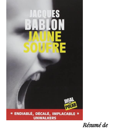
Résumé de