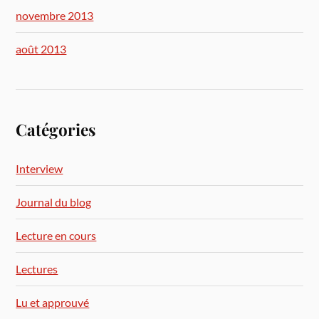
novembre 2013
août 2013
Catégories
Interview
Journal du blog
Lecture en cours
Lectures
Lu et approuvé