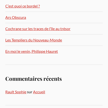
C’est quoi ce bordel ?
Ars Obscura
Cochrane sur les traces de l’île au trésor
Les Templiers du Nouveau-Monde
En moi le venin, Philippe Hauret
Commentaires récents
Rault Sophie
sur
Accueil