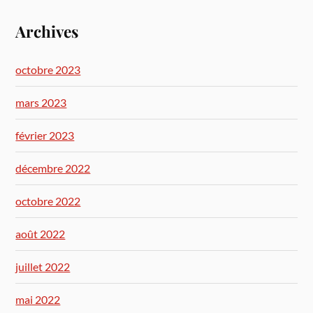
Archives
octobre 2023
mars 2023
février 2023
décembre 2022
octobre 2022
août 2022
juillet 2022
mai 2022