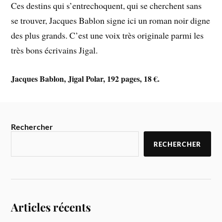
Ces destins qui s’entrechoquent, qui se cherchent sans
se trouver, Jacques Bablon signe ici un roman noir digne
des plus grands. C’est une voix très originale parmi les
très bons écrivains Jigal.
Jacques Bablon, Jigal Polar, 192 pages, 18 €.
Rechercher
RECHERCHER
Articles récents