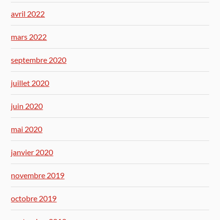
avril 2022
mars 2022
septembre 2020
juillet 2020
juin 2020
mai 2020
janvier 2020
novembre 2019
octobre 2019