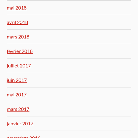
mai 2018
avril 2018
mars 2018
février 2018
juillet 2017
juin 2017
mai 2017
mars 2017
janvier 2017
novembre 2016