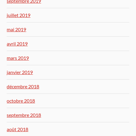
septembre 2019
juillet 2019
mai 2019
avril 2019
mars 2019
janvier 2019
décembre 2018
octobre 2018
septembre 2018
août 2018